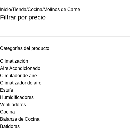
Inicio
Tienda
Cocina
Molinos de Carne
Filtrar por precio
Categorías del producto
Climatización
Aire Acondicionado
Circulador de aire
Climatizador de aire
Estufa
Humidificadores
Ventiladores
Cocina
Balanza de Cocina
Batidoras