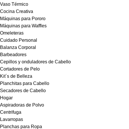
Vaso Térmico
Cocina Creativa
Máquinas para Pororo
Máquinas para Waffles
Omeleteras
Cuidado Personal
Balanza Corporal
Barbeadores
Cepillos y onduladores de Cabello
Cortadores de Pelo
Kit´s de Belleza
Planchitas para Cabello
Secadores de Cabello
Hogar
Aspiradoras de Polvo
Centrifuga
Lavarropas
Planchas para Ropa