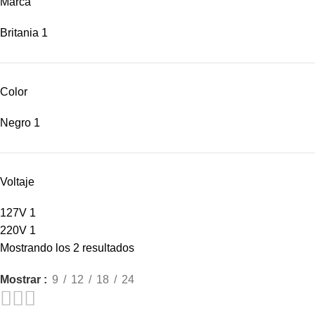
Marca
Britania
1
Color
Negro
1
Voltaje
127V
1
220V
1
Mostrando los 2 resultados
Mostrar
9
12
18
24