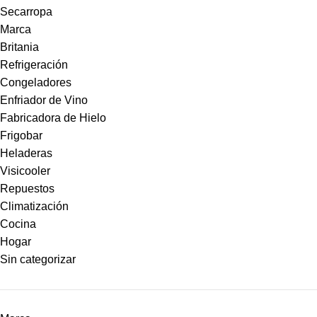
Secarropa
Marca
Britania
Refrigeración
Congeladores
Enfriador de Vino
Fabricadora de Hielo
Frigobar
Heladeras
Visicooler
Repuestos
Climatización
Cocina
Hogar
Sin categorizar