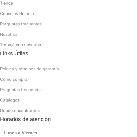
Tienda
Consejos Britania
Preguntas frecuentes
Nosotros
Trabajá con nosotros
Links Útiles
Política y términos de garantía
Cómo comprar
Preguntas frecuentes
Catálogos
Donde encontrarnos
Horarios de atención
Lunes a Viernes: