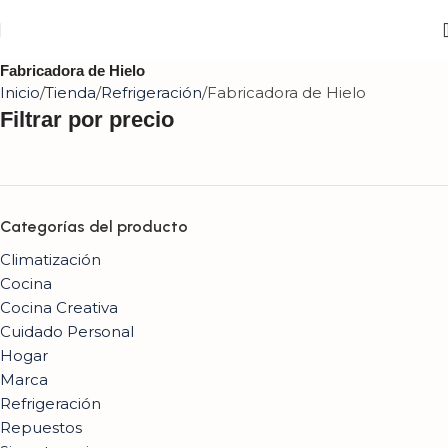
Fabricadora de Hielo
Inicio
Tienda
Refrigeración
Fabricadora de Hielo
Filtrar por precio
Categorías del producto
Climatización
Cocina
Cocina Creativa
Cuidado Personal
Hogar
Marca
Refrigeración
Repuestos