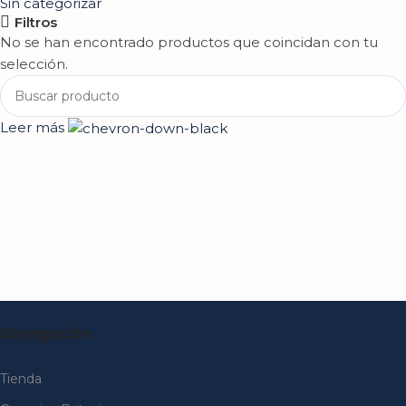
Sin categorizar
Filtros
No se han encontrado productos que coincidan con tu
selección.
Leer más
Navegación
Tienda