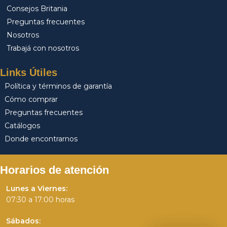
Consejos Britania
Preguntas frecuentes
Nosotros
Trabajá con nosotros
Links Útiles
Política y términos de garantía
Cómo comprar
Preguntas frecuentes
Catálogos
Donde encontrarnos
Horarios de atención
Lunes a Viernes:
07:30 a 17:00 horas
Sábados: