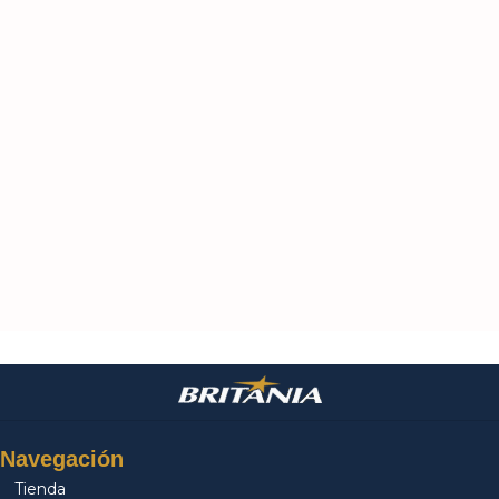
Leer más
Navegación
Tienda