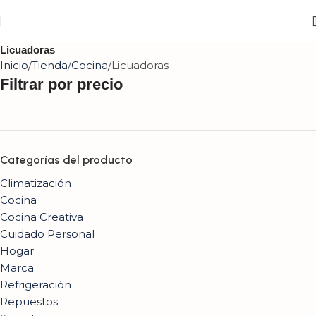
Licuadoras
Inicio
Tienda
Cocina
Licuadoras
Filtrar por precio
Categorías del producto
Climatización
Cocina
Cocina Creativa
Cuidado Personal
Hogar
Marca
Refrigeración
Repuestos