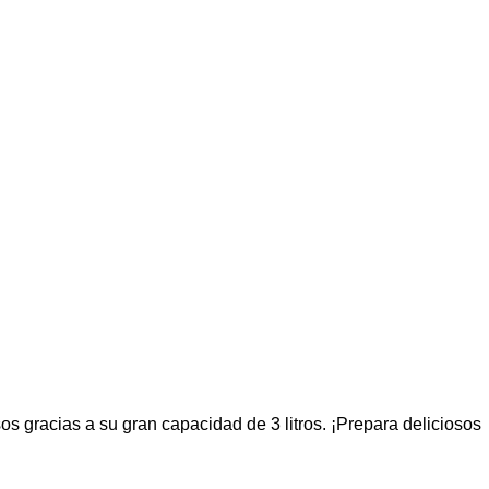
s gracias a su gran capacidad de 3 litros. ¡Prepara deliciosos