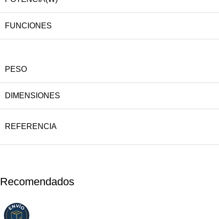
FUNCIONES
PESO
DIMENSIONES
REFERENCIA
Recomendados