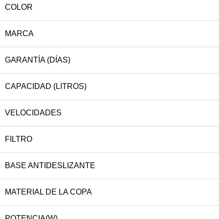
COLOR
MARCA
GARANTÍA (DÍAS)
CAPACIDAD (LITROS)
VELOCIDADES
FILTRO
BASE ANTIDESLIZANTE
MATERIAL DE LA COPA
POTENCIA(W)