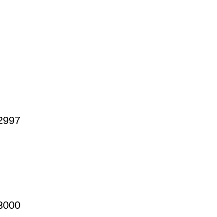
2997
3000