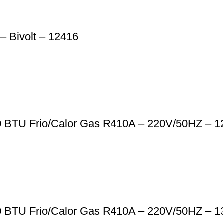
– Bivolt – 12416
0 BTU Frio/Calor Gas R410A – 220V/50HZ – 1
0 BTU Frio/Calor Gas R410A – 220V/50HZ – 1