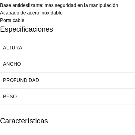
Base antideslizante: más seguridad en la manipulación
Acabado de acero inoxidable
Porta cable
Especificaciones
ALTURA
ANCHO
PROFUNDIDAD
PESO
Características