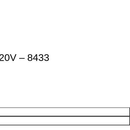
220V – 8433