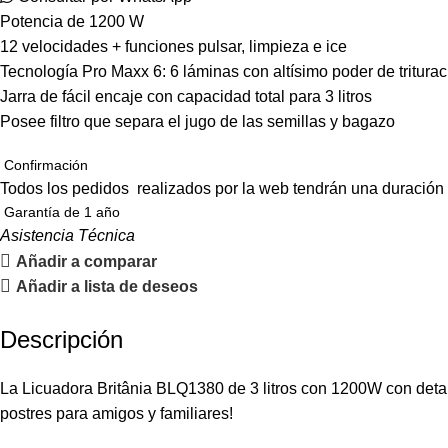
Potencia de 1200 W
12 velocidades + funciones pulsar, limpieza e ice
Tecnología Pro Maxx 6: 6 láminas con altísimo poder de triturac
Jarra de fácil encaje con capacidad total para 3 litros
Posee filtro que separa el jugo de las semillas y bagazo
Confirmación
Todos los pedidos realizados por la web tendrán una duración
Garantía de 1 año
Asistencia Técnica
Añadir a comparar
Añadir a lista de deseos
Descripción
La Licuadora Britânia BLQ1380 de 3 litros con 1200W con detall
postres para amigos y familiares!