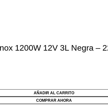
 Inox 1200W 12V 3L Negra – 
AÑADIR AL CARRITO
COMPRAR AHORA