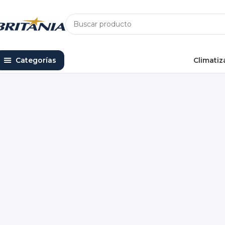
Categorías
Climatiz