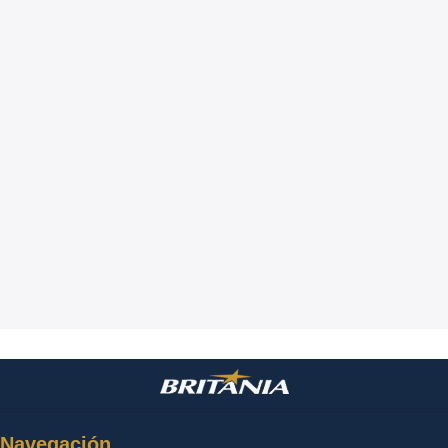
Navegación