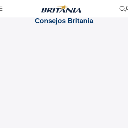
Consejos Britania