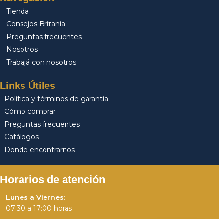
Tienda
Consejos Britania
Preguntas frecuentes
Nosotros
Trabajá con nosotros
Links Útiles
Política y términos de garantía
Cómo comprar
Preguntas frecuentes
Catálogos
Donde encontrarnos
Horarios de atención
Lunes a Viernes:
07:30 a 17:00 horas