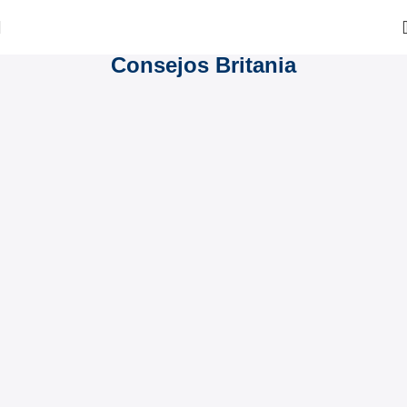
Consejos Britania