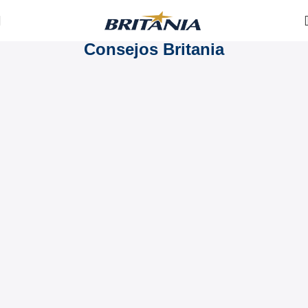
Consejos Britania