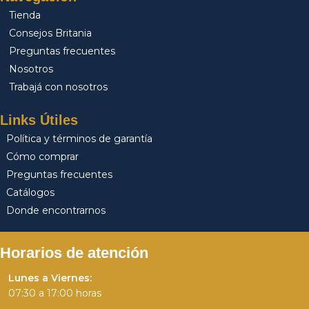
Tienda
Consejos Britania
Preguntas frecuentes
Nosotros
Trabajá con nosotros
Links Útiles
Política y términos de garantía
Cómo comprar
Preguntas frecuentes
Catálogos
Donde encontrarnos
Horarios de atención
Lunes a Viernes:
07:30 a 17:00 horas