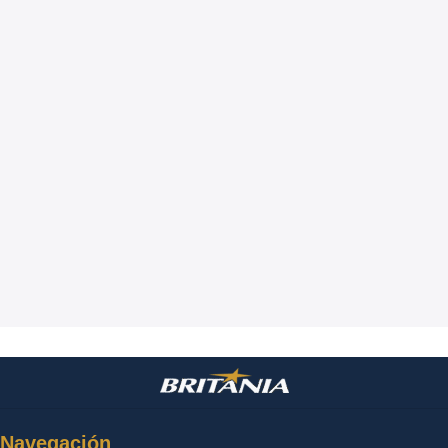
Navegación