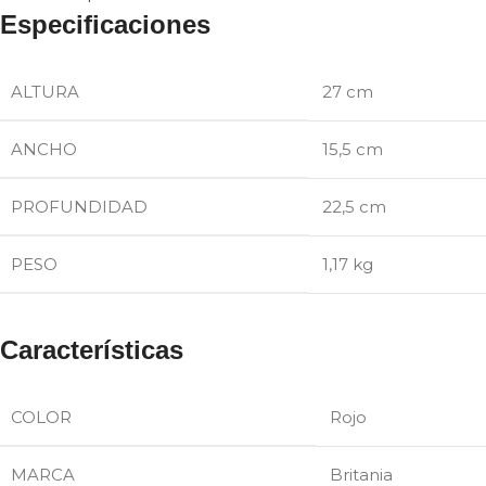
Especificaciones
ALTURA
27 cm
ANCHO
15,5 cm
PROFUNDIDAD
22,5 cm
PESO
1,17 kg
Características
COLOR
Rojo
MARCA
Britania