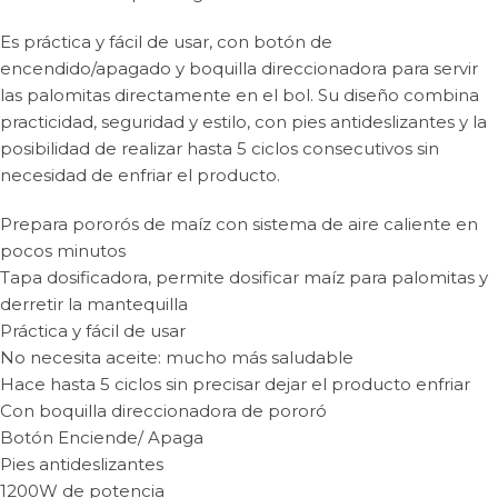
Es práctica y fácil de usar, con botón de
encendido/apagado y boquilla direccionadora para servir
las palomitas directamente en el bol. Su diseño combina
practicidad, seguridad y estilo, con pies antideslizantes y la
posibilidad de realizar hasta 5 ciclos consecutivos sin
necesidad de enfriar el producto.
Prepara pororós de maíz con sistema de aire caliente en
pocos minutos
Tapa dosificadora, permite dosificar maíz para palomitas y
derretir la mantequilla
Práctica y fácil de usar
No necesita aceite: mucho más saludable
Hace hasta 5 ciclos sin precisar dejar el producto enfriar
Con boquilla direccionadora de pororó
Botón Enciende/ Apaga
Pies antideslizantes
1200W de potencia