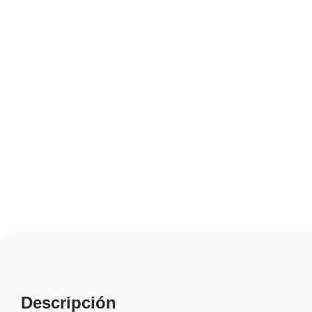
Descripción