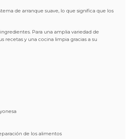
tema de arranque suave, lo que significa que los
ingredientes. Para una amplia variedad de
s recetas y una cocina limpia gracias a su
mayonesa
preparación de los alimentos