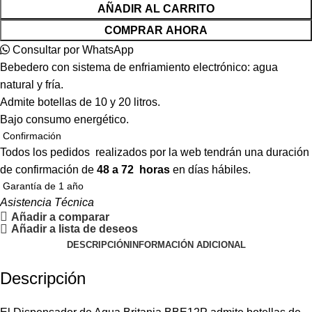
AÑADIR AL CARRITO
COMPRAR AHORA
Consultar por WhatsApp
Bebedero con sistema de enfriamiento electrónico: agua
natural y fría.
Admite botellas de 10 y 20 litros.
Bajo consumo energético.
Confirmación
Todos los pedidos realizados por la web tendrán una duración
de confirmación de
48 a 72 horas
en días hábiles.
Garantía de 1 año
Asistencia Técnica
Añadir a comparar
Añadir a lista de deseos
DESCRIPCIÓN
INFORMACIÓN ADICIONAL
Descripción