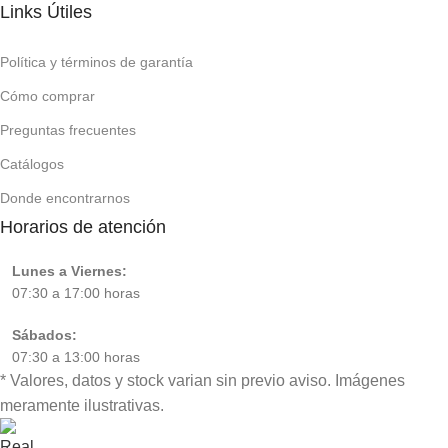
Links Útiles
Política y términos de garantía
Cómo comprar
Preguntas frecuentes
Catálogos
Donde encontrarnos
Horarios de atención
Lunes a Viernes:
07:30 a 17:00 horas
Sábados:
07:30 a 13:00 horas
* Valores, datos y stock varian sin previo aviso. Imágenes
meramente ilustrativas.
Representante
Oficial en Paraguay