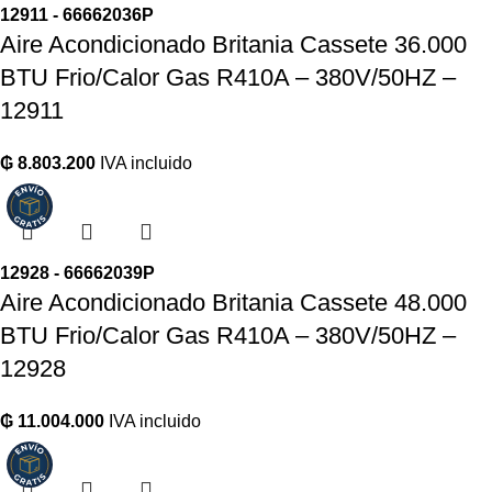
12911 - 66662036P
Aire Acondicionado Britania Cassete 36.000
BTU Frio/Calor Gas R410A – 380V/50HZ –
12911
₲
8.803.200
IVA incluido
12928 - 66662039P
Aire Acondicionado Britania Cassete 48.000
BTU Frio/Calor Gas R410A – 380V/50HZ –
12928
₲
11.004.000
IVA incluido