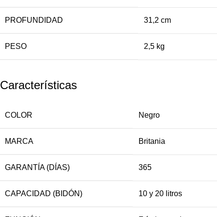
PROFUNDIDAD
31,2 cm
PESO
2,5 kg
Características
COLOR
Negro
MARCA
Britania
GARANTÍA (DÍAS)
365
CAPACIDAD (BIDÓN)
10 y 20 litros