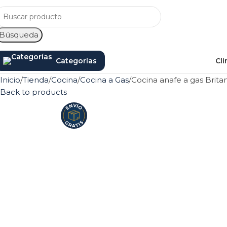
Búsqueda
Categorías
Cli
Inicio
Tienda
Cocina
Cocina a Gas
Cocina anafe a gas Brita
Back to products