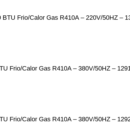
0 BTU Frio/Calor Gas R410A – 220V/50HZ – 1
 BTU Frio/Calor Gas R410A – 380V/50HZ – 129
 BTU Frio/Calor Gas R410A – 380V/50HZ – 129