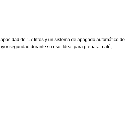
 capacidad de 1.7 litros y un sistema de apagado automático de
ayor seguridad durante su uso. Ideal para preparar café,