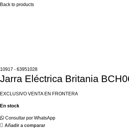
Back to products
10917 - 63951028
Jarra Eléctrica Britania BCH
EXCLUSIVO VENTA EN FRONTERA
En stock
Consultar por WhatsApp
Añadir a comparar