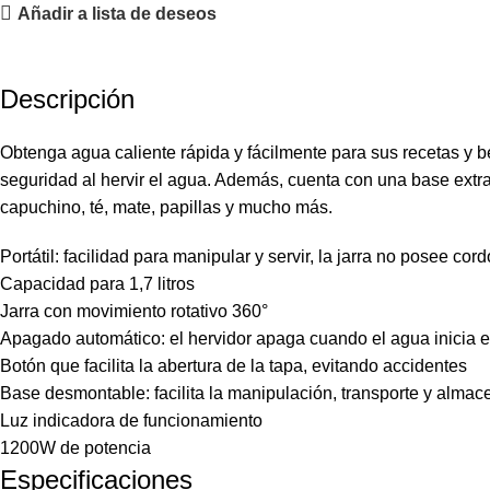
Añadir a lista de deseos
Descripción
Obtenga agua caliente rápida y fácilmente para sus recetas y b
seguridad al hervir el agua. Además, cuenta con una base extraí
capuchino, té, mate, papillas y mucho más.
Portátil: facilidad para manipular y servir, la jarra no posee cor
Capacidad para 1,7 litros
Jarra con movimiento rotativo 360°
Apagado automático: el hervidor apaga cuando el agua inicia e
Botón que facilita la abertura de la tapa, evitando accidentes
Base desmontable: facilita la manipulación, transporte y alma
Luz indicadora de funcionamiento
1200W de potencia
Especificaciones