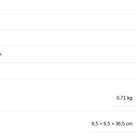
n
0,71 kg
6,5 × 6,5 × 36,5 cm