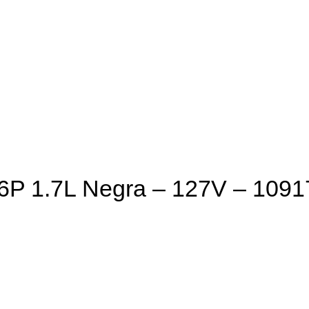
06P 1.7L Negra – 127V – 1091