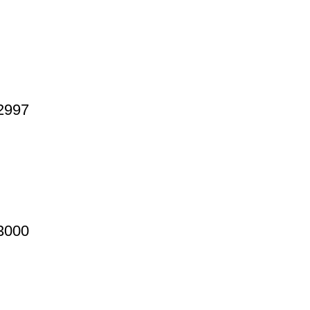
2997
3000