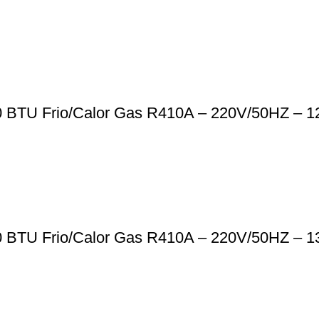
0 BTU Frio/Calor Gas R410A – 220V/50HZ – 1
0 BTU Frio/Calor Gas R410A – 220V/50HZ – 1