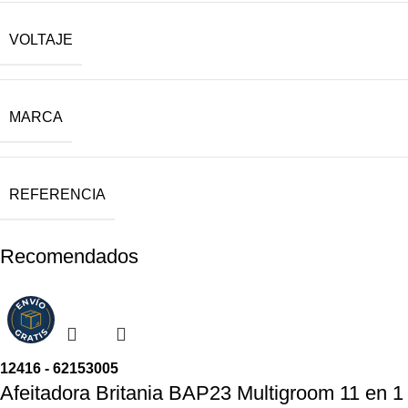
VOLTAJE
MARCA
REFERENCIA
Recomendados
12416 - 62153005
Afeitadora Britania BAP23 Multigroom 11 en 1 