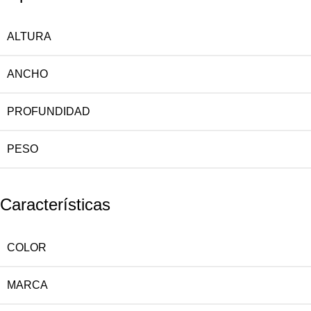
ALTURA
ANCHO
PROFUNDIDAD
PESO
Características
COLOR
MARCA