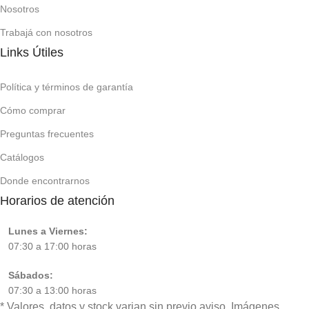
Nosotros
Trabajá con nosotros
Links Útiles
Política y términos de garantía
Cómo comprar
Preguntas frecuentes
Catálogos
Donde encontrarnos
Horarios de atención
Lunes a Viernes:
07:30 a 17:00 horas
Sábados:
07:30 a 13:00 horas
* Valores, datos y stock varian sin previo aviso. Imágenes