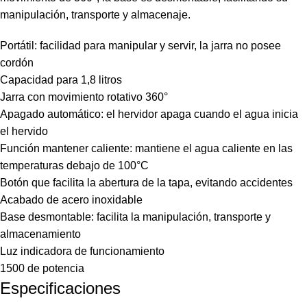
manipulación, transporte y almacenaje.
Portátil: facilidad para manipular y servir, la jarra no posee
cordón
Capacidad para 1,8 litros
Jarra con movimiento rotativo 360°
Apagado automático: el hervidor apaga cuando el agua inicia
el hervido
Función mantener caliente: mantiene el agua caliente en las
temperaturas debajo de 100°C
Botón que facilita la abertura de la tapa, evitando accidentes
Acabado de acero inoxidable
Base desmontable: facilita la manipulación, transporte y
almacenamiento
Luz indicadora de funcionamiento
1500 de potencia
Especificaciones