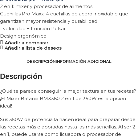
2 en 1: mixer y procesador de alimentos
Cuchillas Pro Maxx: 4 cuchillas de acero inoxidable que
garantizan mayor resistencia y durabilidad
1 velocidad + Función Pulsar
Design ergonómico
Añadir a comparar
Añadir a lista de deseos
DESCRIPCIÓN
INFORMACIÓN ADICIONAL
Descripción
¿Qué te parece conseguir la mejor textura en tus recetas?
¡El Mixer Britania BMX360 2 en 1 de 350W es la opción
ideal!
Sus 350W de potencia la hacen ideal para preparar desde
las recetas más elaboradas hasta las más sencillas. Al ser 2
en 1, puede usarse como licuadora o procesador de