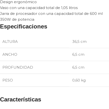
Design ergonómico
Vaso con una capacidad total de 1,05 litros
Jarra de procesador con una capacidad total de 600 ml
350W de potencia
Especificaciones
ALTURA
36,5 cm
ANCHO
6,5 cm
PROFUNDIDAD
6,5 cm
PESO
0,60 kg
Características