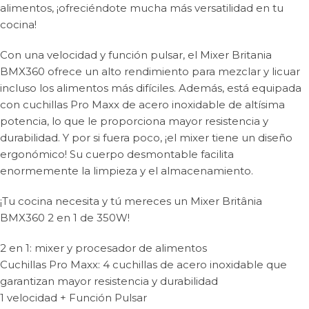
alimentos, ¡ofreciéndote mucha más versatilidad en tu
cocina!
Con una velocidad y función pulsar, el Mixer Britania
BMX360 ofrece un alto rendimiento para mezclar y licuar
incluso los alimentos más difíciles. Además, está equipada
con cuchillas Pro Maxx de acero inoxidable de altísima
potencia, lo que le proporciona mayor resistencia y
durabilidad. Y por si fuera poco, ¡el mixer tiene un diseño
ergonómico! Su cuerpo desmontable facilita
enormemente la limpieza y el almacenamiento.
¡Tu cocina necesita y tú mereces un Mixer Britânia
BMX360 2 en 1 de 350W!
2 en 1: mixer y procesador de alimentos
Cuchillas Pro Maxx: 4 cuchillas de acero inoxidable que
garantizan mayor resistencia y durabilidad
1 velocidad + Función Pulsar