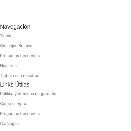
Navegación
Tienda
Consejos Britania
Preguntas frecuentes
Nosotros
Trabajá con nosotros
Links Útiles
Política y términos de garantía
Cómo comprar
Preguntas frecuentes
Catálogos