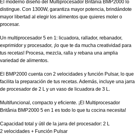
El moderno diseño del Multiprocesador Britânia BMP2000 lo
distingue. Con 1300W, garantiza mayor potencia, brindándote
mayor libertad al elegir los alimentos que quieres moler o
procesar.
Un multiprocesador 5 en 1: licuadora, rallador, rebanador,
exprimidor y procesador, ¡lo que te da mucha creatividad para
tus recetas! Procesa, mezcla, ralla y rebana una amplia
variedad de alimentos.
El BMP2000 cuenta con 2 velocidades y función Pulsar, lo que
facilita la preparación de tus recetas. Además, incluye una jarra
de procesador de 2 L y un vaso de licuadora de 3 L.
Multifuncional, compacto y eficiente. ¡El Multiprocesador
Britânia BMP2000 5 en 1 es todo lo que tu cocina necesita!
Capacidad total y útil de la jarra del procesador: 2 L
2 velocidades + Función Pulsar