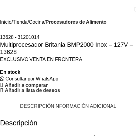
Inicio
Tienda
Cocina
Procesadores de Alimento
13628 - 31201014
Multiprocesador Britania BMP2000 Inox – 127V –
13628
EXCLUSIVO VENTA EN FRONTERA
En stock
Consultar por WhatsApp
Añadir a comparar
Añadir a lista de deseos
DESCRIPCIÓN
INFORMACIÓN ADICIONAL
Descripción