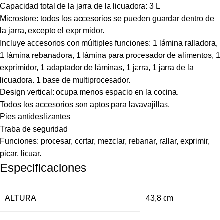
Capacidad total de la jarra de la licuadora: 3 L
Microstore: todos los accesorios se pueden guardar dentro de
la jarra, excepto el exprimidor.
Incluye accesorios con múltiples funciones: 1 lámina ralladora,
1 lámina rebanadora, 1 lámina para procesador de alimentos, 1
exprimidor, 1 adaptador de láminas, 1 jarra, 1 jarra de la
licuadora, 1 base de multiprocesador.
Design vertical: ocupa menos espacio en la cocina.
Todos los accesorios son aptos para lavavajillas.
Pies antideslizantes
Traba de seguridad
Funciones: procesar, cortar, mezclar, rebanar, rallar, exprimir,
picar, licuar.
Especificaciones
ALTURA
43,8 cm