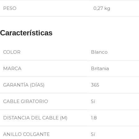
PESO
0,27 kg
Características
COLOR
Blanco
MARCA
Britania
GARANTÍA (DÍAS)
365
CABLE GIRATORIO
Sí
DISTANCIA DEL CABLE (M)
1.8
ANILLO COLGANTE
Sí