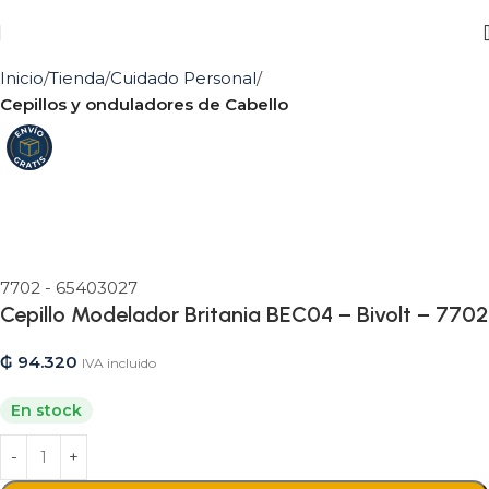
Inicio
Tienda
Cuidado Personal
Cepillos y onduladores de Cabello
7702 - 65403027
Cepillo Modelador Britania BEC04 – Bivolt – 7702
₲
94.320
IVA incluido
En stock