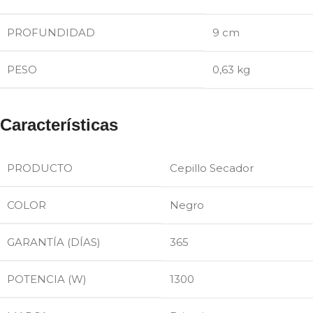
PROFUNDIDAD
9 cm
PESO
0,63 kg
Características
PRODUCTO
Cepillo Secador
COLOR
Negro
GARANTÍA (DÍAS)
365
POTENCIA (W)
1300