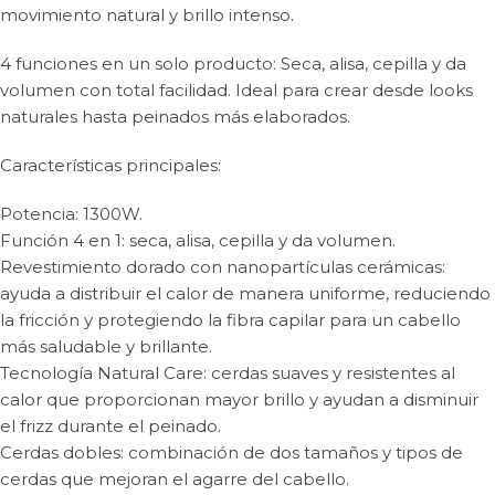
movimiento natural y brillo intenso.
4 funciones en un solo producto: Seca, alisa, cepilla y da
volumen con total facilidad. Ideal para crear desde looks
naturales hasta peinados más elaborados.
Características principales:
Potencia: 1300W.
Función 4 en 1: seca, alisa, cepilla y da volumen.
Revestimiento dorado con nanopartículas cerámicas:
ayuda a distribuir el calor de manera uniforme, reduciendo
la fricción y protegiendo la fibra capilar para un cabello
más saludable y brillante.
Tecnología Natural Care: cerdas suaves y resistentes al
calor que proporcionan mayor brillo y ayudan a disminuir
el frizz durante el peinado.
Cerdas dobles: combinación de dos tamaños y tipos de
cerdas que mejoran el agarre del cabello.