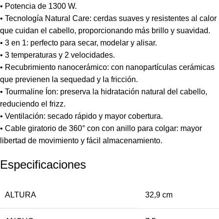
• Potencia de 1300 W.
• Tecnología Natural Care: cerdas suaves y resistentes al calor
que cuidan el cabello, proporcionando más brillo y suavidad.
• 3 en 1: perfecto para secar, modelar y alisar.
• 3 temperaturas y 2 velocidades.
• Recubrimiento nanocerámico: con nanopartículas cerámicas
que previenen la sequedad y la fricción.
• Tourmaline Íon: preserva la hidratación natural del cabello,
reduciendo el frizz.
• Ventilación: secado rápido y mayor cobertura.
• Cable giratorio de 360° con con anillo para colgar: mayor
libertad de movimiento y fácil almacenamiento.
Especificaciones
ALTURA
32,9 cm