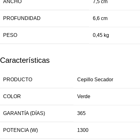
ANCHO
7,5 cm
PROFUNDIDAD
6,6 cm
PESO
0,45 kg
Características
PRODUCTO
Cepillo Secador
COLOR
Verde
GARANTÍA (DÍAS)
365
POTENCIA (W)
1300