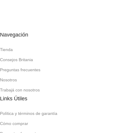
Navegación
Tienda
Consejos Britania
Preguntas frecuentes
Nosotros
Trabajá con nosotros
Links Útiles
Política y términos de garantía
Cómo comprar