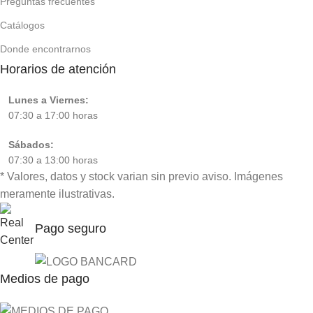
Preguntas frecuentes
Catálogos
Donde encontrarnos
Horarios de atención
Lunes a Viernes:
07:30 a 17:00 horas
Sábados:
07:30 a 13:00 horas
* Valores, datos y stock varian sin previo aviso. Imágenes
meramente ilustrativas.
Representante
Oficial en Paraguay
Pago seguro
Medios de pago