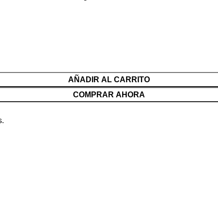
AÑADIR AL CARRITO
COMPRAR AHORA
s.