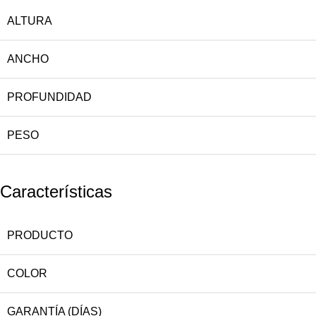
ALTURA
ANCHO
PROFUNDIDAD
PESO
Características
PRODUCTO
COLOR
GARANTÍA (DÍAS)