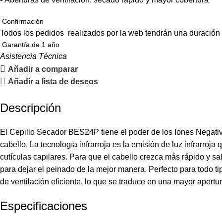
Confirmación
Todos los pedidos realizados por la web tendrán una duración
Garantía de 1 año
Asistencia Técnica
Añadir a comparar
Añadir a lista de deseos
Descripción
El Cepillo Secador BES24P tiene el poder de los Iones Negati
cabello. La tecnología infrarroja es la emisión de luz infrarroja
cutículas capilares. Para que el cabello crezca más rápido y
para dejar el peinado de la mejor manera. Perfecto para todo t
de ventilación eficiente, lo que se traduce en una mayor apertu
Especificaciones