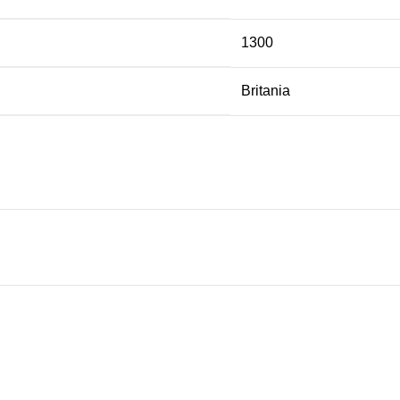
1300
Britania