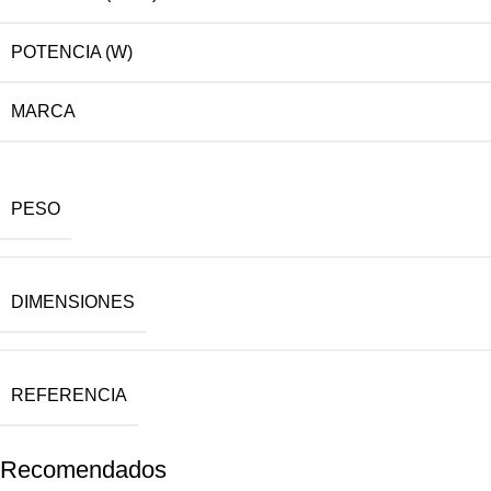
POTENCIA (W)
MARCA
PESO
DIMENSIONES
REFERENCIA
Recomendados