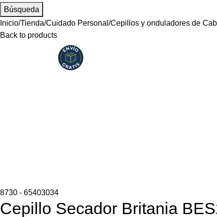
Búsqueda
Inicio
Tienda
Cuidado Personal
Cepillos y onduladores de Cab
Back to products
8730 - 65403034
Cepillo Secador Britania BES2