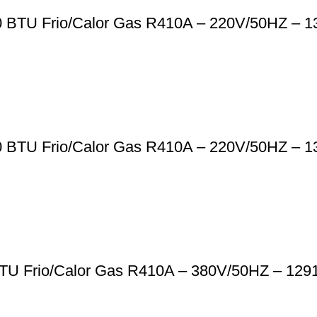
0 BTU Frio/Calor Gas R410A – 220V/50HZ – 1
0 BTU Frio/Calor Gas R410A – 220V/50HZ – 1
 BTU Frio/Calor Gas R410A – 380V/50HZ – 129