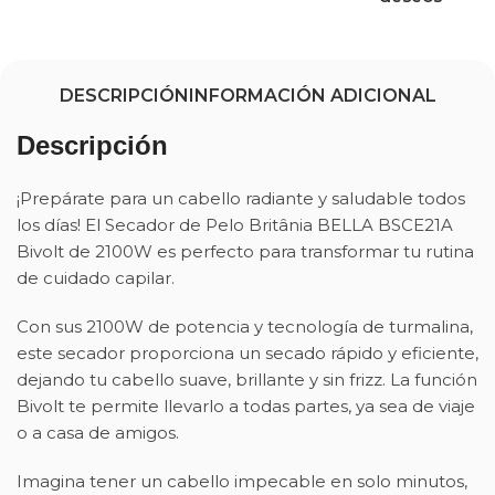
DESCRIPCIÓN
INFORMACIÓN ADICIONAL
Descripción
¡Prepárate para un cabello radiante y saludable todos
los días! El Secador de Pelo Britânia BELLA BSCE21A
Bivolt de 2100W es perfecto para transformar tu rutina
de cuidado capilar.
Con sus 2100W de potencia y tecnología de turmalina,
este secador proporciona un secado rápido y eficiente,
dejando tu cabello suave, brillante y sin frizz. La función
Bivolt te permite llevarlo a todas partes, ya sea de viaje
o a casa de amigos.
Imagina tener un cabello impecable en solo minutos,