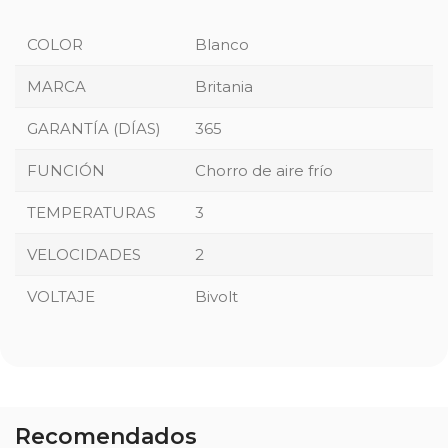
COLOR
Blanco
MARCA
Britania
GARANTÍA (DÍAS)
365
FUNCIÓN
Chorro de aire frío
TEMPERATURAS
3
VELOCIDADES
2
VOLTAJE
Bivolt
Recomendados