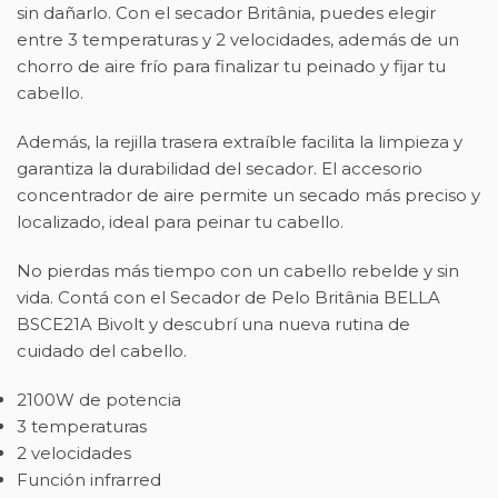
sin dañarlo. Con el secador Britânia, puedes elegir
entre 3 temperaturas y 2 velocidades, además de un
chorro de aire frío para finalizar tu peinado y fijar tu
cabello.
Además, la rejilla trasera extraíble facilita la limpieza y
garantiza la durabilidad del secador. El accesorio
concentrador de aire permite un secado más preciso y
localizado, ideal para peinar tu cabello.
No pierdas más tiempo con un cabello rebelde y sin
vida. Contá con el Secador de Pelo Britânia BELLA
BSCE21A Bivolt y descubrí una nueva rutina de
cuidado del cabello.
2100W de potencia
3 temperaturas
2 velocidades
Función infrarred