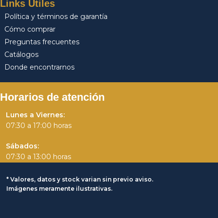
Links Útiles
Política y términos de garantía
Cómo comprar
Preguntas frecuentes
Catálogos
Donde encontrarnos
Horarios de atención
Lunes a Viernes:
07:30 a 17:00 horas
Sábados:
07:30 a 13:00 horas
* Valores, datos y stock varian sin previo aviso.
Imágenes meramente ilustrativas.