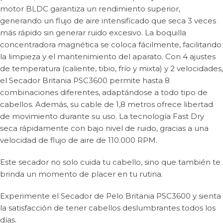
motor BLDC garantiza un rendimiento superior,
generando un flujo de aire intensificado que seca 3 veces
más rápido sin generar ruido excesivo. La boquilla
concentradora magnética se coloca fácilmente, facilitando
la limpieza y el mantenimiento del aparato. Con 4 ajustes
de temperatura (caliente, tibio, frío y mixta) y 2 velocidades,
el Secador Britania PSC3600 permite hasta 8
combinaciones diferentes, adaptándose a todo tipo de
cabellos. Además, su cable de 1,8 metros ofrece libertad
de movimiento durante su uso. La tecnología Fast Dry
seca rápidamente con bajo nivel de ruido, gracias a una
velocidad de flujo de aire de 110.000 RPM.
Este secador no solo cuida tu cabello, sino que también te
brinda un momento de placer en tu rutina.
Experimente el Secador de Pelo Britania PSC3600 y sienta
la satisfacción de tener cabellos deslumbrantes todos los
días.