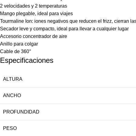
2 velocidades y 2 temperaturas
Mango plegable, ideal para viajes
Tourmaline Ion: iones negativos que reducen el frizz, cierran l
Secador leve y compacto, ideal para llevar a cualquier lugar
Accesorio concentrador de aire
Anillo para colgar
Cable de 360°
Especificaciones
ALTURA
ANCHO
PROFUNDIDAD
PESO