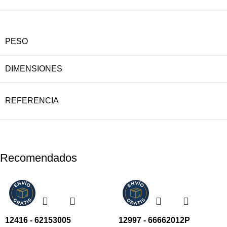
PESO
DIMENSIONES
REFERENCIA
Recomendados
12416 - 62153005
12997 - 66662012P