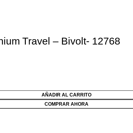
nium Travel – Bivolt- 12768
AÑADIR AL CARRITO
COMPRAR AHORA