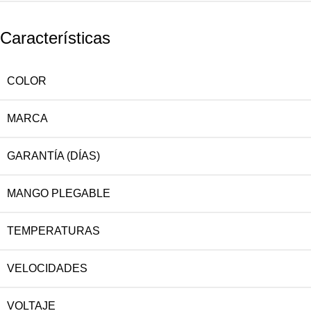
Características
COLOR
MARCA
GARANTÍA (DÍAS)
MANGO PLEGABLE
TEMPERATURAS
VELOCIDADES
VOLTAJE