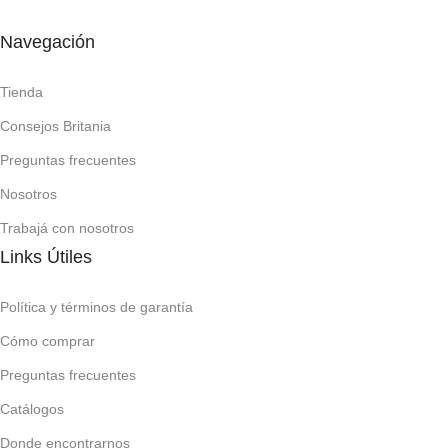
REDES SOCIALES
Navegación
Tienda
Consejos Britania
Preguntas frecuentes
Nosotros
Trabajá con nosotros
Links Útiles
Política y términos de garantía
Cómo comprar
Preguntas frecuentes
Catálogos
Donde encontrarnos