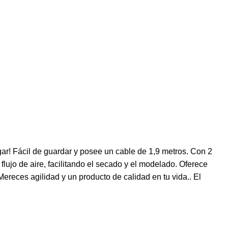
ugar! Fácil de guardar y posee un cable de 1,9 metros. Con 2
lujo de aire, facilitando el secado y el modelado. Oferece
reces agilidad y un producto de calidad en tu vida.. El