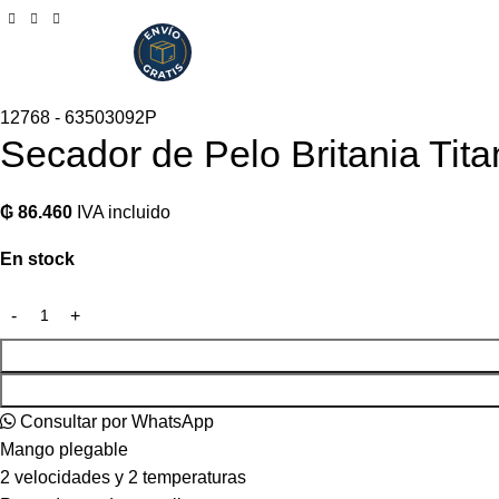
12768 - 63503092P
Secador de Pelo Britania Tita
₲
86.460
IVA incluido
En stock
Consultar por WhatsApp
Mango plegable
2 velocidades y 2 temperaturas