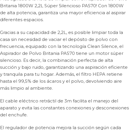
Britania 1800W 2,2L Súper Silencioso PAS70! Con 1800W
de alta potencia, garantiza una mayor eficiencia al aspirar
diferentes espacios.
Gracias a su capacidad de 2,2L, es posible limpiar toda la
casa sin necesidad de vaciar el depósito de polvo con
frecuencia, equipado con la tecnología Clean Silence, el
Aspirador de Polvo Britania PAS70 tiene un motor súper
silencioso. Es decir, la combinación perfecta de alta
succión y bajo ruido, garantizando una aspiración eficiente
y tranquila para tu hogar. Además, el filtro HEPA retiene
hasta el 99,5% de los ácaros y el polvo, devolviendo aire
más limpio al ambiente.
El cable eléctrico retráctil de 3m facilita el manejo del
aparato y evita las constantes conexiones y desconexiones
del enchufe.
El regulador de potencia mejora la succión según cada