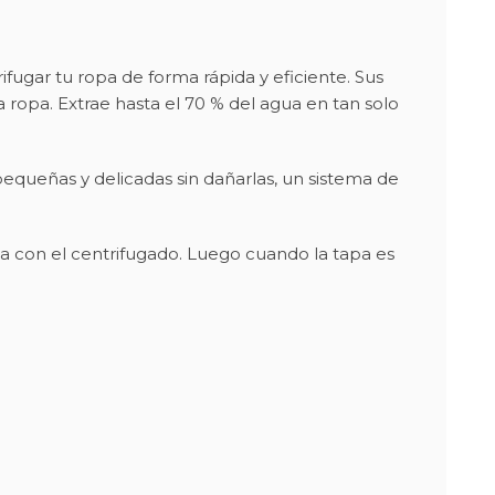
fugar tu ropa de forma rápida y eficiente. Sus
ropa. Extrae hasta el 70 % del agua en tan solo
equeñas y delicadas sin dañarlas, un sistema de
ia con el centrifugado. Luego cuando la tapa es