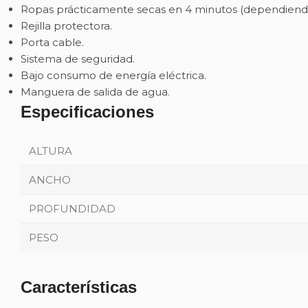
Ropas prácticamente secas en 4 minutos (dependiendo 
Rejilla protectora.
Porta cable.
Sistema de seguridad.
Bajo consumo de energía eléctrica.
Manguera de salida de agua.
Especificaciones
ALTURA
ANCHO
PROFUNDIDAD
PESO
Características