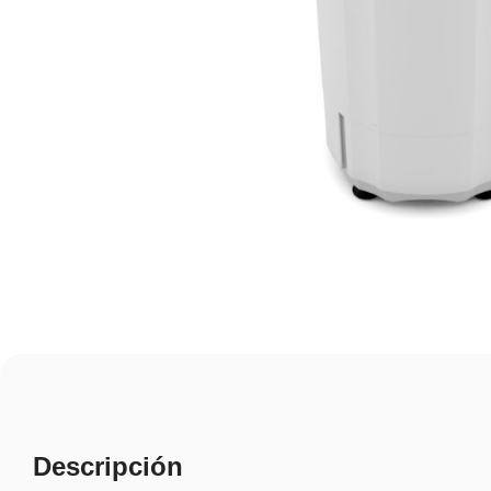
Descripción