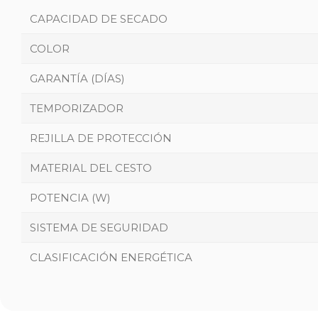
CAPACIDAD DE SECADO
COLOR
GARANTÍA (DÍAS)
TEMPORIZADOR
REJILLA DE PROTECCIÓN
MATERIAL DEL CESTO
POTENCIA (W)
SISTEMA DE SEGURIDAD
CLASIFICACIÓN ENERGÉTICA