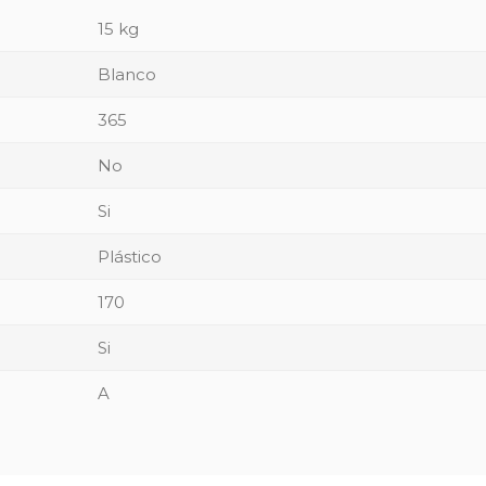
15 kg
Blanco
365
No
Si
Plástico
170
Si
A