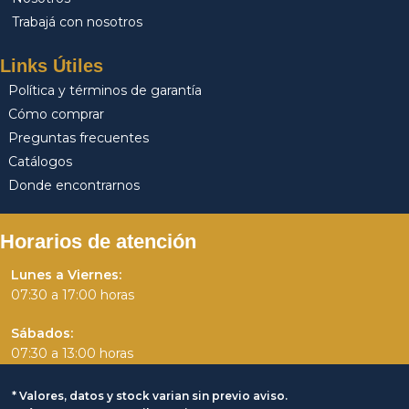
Trabajá con nosotros
Links Útiles
Política y términos de garantía
Cómo comprar
Preguntas frecuentes
Catálogos
Donde encontrarnos
Horarios de atención
Lunes a Viernes:
07:30 a 17:00 horas
Sábados:
07:30 a 13:00 horas
* Valores, datos y stock varian sin previo aviso.