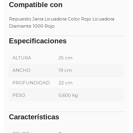
Compatible con
Repuesto Jarra Licuadora Color Rojo Licuadora
Diamante 1000 Rojo
Especificaciones
ALTURA
25 cm
ANCHO
19 cm
PROFUNDIDAD
22 cm
PESO
0,600 kg
Características