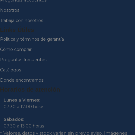
Nosotros
Trabajá con nosotros
Links Útiles
Política y términos de garantía
Cómo comprar
Preguntas frecuentes
Catálogos
Donde encontrarnos
Horarios de atención
Lunes a Viernes:
07:30 a 17:00 horas
Sábados:
07:30 a 13:00 horas
* Valores, datos y stock varian sin previo aviso. Imágenes