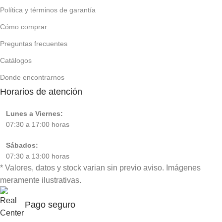
Política y términos de garantía
Cómo comprar
Preguntas frecuentes
Catálogos
Donde encontrarnos
Horarios de atención
Lunes a Viernes:
07:30 a 17:00 horas
Sábados:
07:30 a 13:00 horas
* Valores, datos y stock varian sin previo aviso. Imágenes
meramente ilustrativas.
Representante
Oficial en Paraguay
Pago seguro