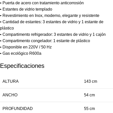
• Puerta de acero con tratamiento anticorrosión
• Estantes de vidrio templado
• Revestimiento en Inox, moderno, elegante y resistente
• Cantidad de estantes: 3 estantes de vidrio y 1 estante de
plástico
• Compartimento refrigerador: 3 estantes de vidrio y 1 cajón
• Compartimento congelador: 1 estante de plástico
• Disponible en 220V / 50 Hz
• Gas ecológico R600a
Especificaciones
ALTURA
143 cm
ANCHO
54 cm
PROFUNDIDAD
55 cm