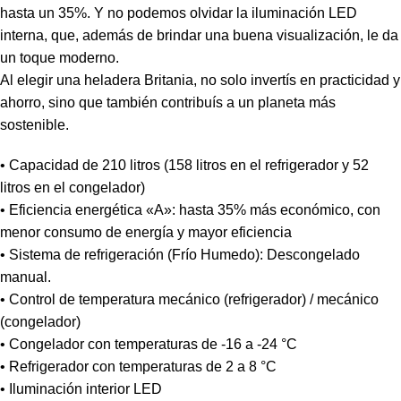
hasta un 35%. Y no podemos olvidar la iluminación LED
interna, que, además de brindar una buena visualización, le da
un toque moderno.
Al elegir una heladera Britania, no solo invertís en practicidad y
ahorro, sino que también contribuís a un planeta más
sostenible.
• Capacidad de 210 litros (158 litros en el refrigerador y 52
litros en el congelador)
• Eficiencia energética «A»: hasta 35% más económico, con
menor consumo de energía y mayor eficiencia
• Sistema de refrigeración (Frío Humedo): Descongelado
manual.
• Control de temperatura mecánico (refrigerador) / mecánico
(congelador)
• Congelador con temperaturas de -16 a -24 °C
• Refrigerador con temperaturas de 2 a 8 °C
• Iluminación interior LED