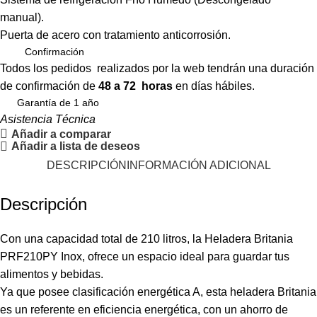
manual).
Puerta de acero con tratamiento anticorrosión.
Confirmación
Todos los pedidos realizados por la web tendrán una duración
de confirmación de
48 a 72 horas
en días hábiles.
Garantía de 1 año
Asistencia Técnica
Añadir a comparar
Añadir a lista de deseos
DESCRIPCIÓN
INFORMACIÓN ADICIONAL
Descripción
Con una capacidad total de 210 litros, la Heladera Britania
PRF210PY Inox, ofrece un espacio ideal para guardar tus
alimentos y bebidas.
Ya que posee clasificación energética A, esta heladera Britania
es un referente en eficiencia energética, con un ahorro de