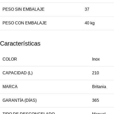
PESO SIN EMBALAJE
37
PESO CON EMBALAJE
40 kg
Características
COLOR
Inox
CAPACIDAD (L)
210
MARCA
Britania
GARANTÍA (DÍAS)
365