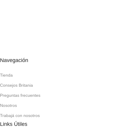
Navegación
Tienda
Consejos Britania
Preguntas frecuentes
Nosotros
Trabajá con nosotros
Links Útiles