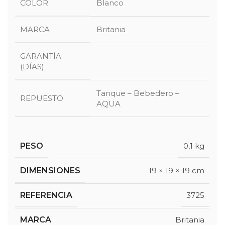
COLOR
Blanco
MARCA
Britania
GARANTÍA
–
(DÍAS)
Tanque – Bebedero –
REPUESTO
AQUA
PESO
0,1 kg
DIMENSIONES
19 × 19 × 19 cm
REFERENCIA
3725
MARCA
Britania