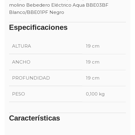
molino Bebedero Eléctrico Aqua BBE03BF
Blanco/BBE01PF Negro
Especificaciones
ALTURA
19 cm
ANCHO
19 cm
PROFUNDIDAD
19 cm
PESO
0,100 kg
Características