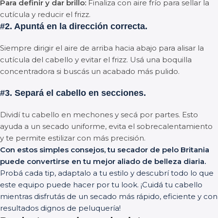
Para definir y dar brillo:
Finaliza con aire frío para sellar la
cutícula y reducir el frizz.
#2. Apuntá en la dirección correcta.
Siempre dirigir el aire de arriba hacia abajo para alisar la
cutícula del cabello y evitar el frizz. Usá una boquilla
concentradora si buscás un acabado más pulido.
#3. Separá el cabello en secciones.
Dividí tu cabello en mechones y secá por partes. Esto
ayuda a un secado uniforme, evita el sobrecalentamiento
y te permite estilizar con más precisión.
Con estos simples consejos, tu secador de pelo Britania
puede convertirse en tu mejor aliado de belleza diaria.
Probá cada tip, adaptalo a tu estilo y descubrí todo lo que
este equipo puede hacer por tu look. ¡Cuidá tu cabello
mientras disfrutás de un secado más rápido, eficiente y con
resultados dignos de peluquería!