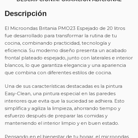
Descripción
El Microondas Britania PMO23 Espejado de 20 litros
fue desarrollado para transformar la rutina de tu
cocina, combinando practicidad, tecnología y
eficiencia. Su moderno diseño presenta un acabado
frontal plateado espejado, junto con laterales e interior
blancos, lo que garantiza elegancia y una apariencia
que combina con diferentes estilos de cocina.
Una de sus características destacadas es la pintura
Easy-Clean, una pintura especial en las paredes
interiores que evita que la suciedad se adhiera. Esto
simplifica y agiliza la limpieza, ahorrando tiempo y
esfuerzo después de preparar las comidas y
manteniendo el interior limpio y en buen estado.
Pensando en el bienestar de tu hogar, el microondas