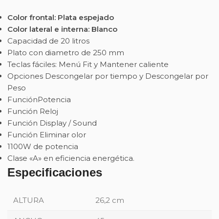
Color frontal: Plata espejado
Color lateral e interna: Blanco
Capacidad de 20 litros
Plato con diametro de 250 mm
Teclas fáciles: Menú Fit y Mantener caliente
Opciones Descongelar por tiempo y Descongelar por
Peso
FunciónPotencia
Función Reloj
Función Display / Sound
Función Eliminar olor
1100W de potencia
Clase «A» en eficiencia energética.
Especificaciones
ALTURA
26,2 cm