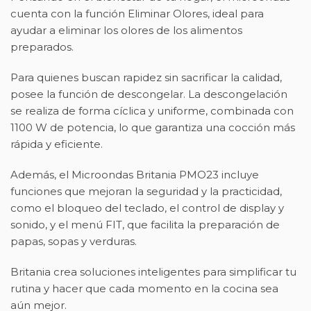
cuenta con la función Eliminar Olores, ideal para
ayudar a eliminar los olores de los alimentos
preparados.
Para quienes buscan rapidez sin sacrificar la calidad,
posee la función de descongelar. La descongelación
se realiza de forma cíclica y uniforme, combinada con
1100 W de potencia, lo que garantiza una cocción más
rápida y eficiente.
Además, el Microondas Britania PMO23 incluye
funciones que mejoran la seguridad y la practicidad,
como el bloqueo del teclado, el control de display y
sonido, y el menú FIT, que facilita la preparación de
papas, sopas y verduras.
Britania crea soluciones inteligentes para simplificar tu
rutina y hacer que cada momento en la cocina sea
aún mejor.