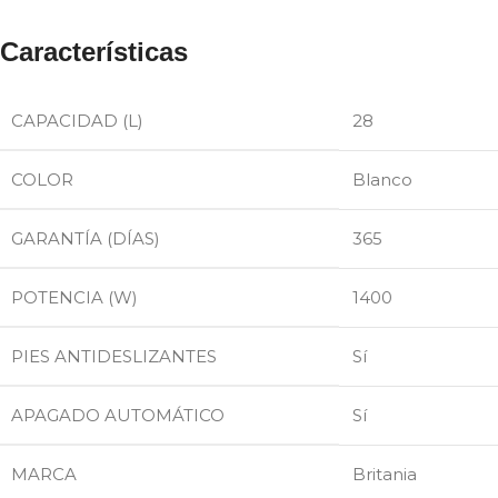
Características
CAPACIDAD (L)
28
COLOR
Blanco
GARANTÍA (DÍAS)
365
POTENCIA (W)
1400
PIES ANTIDESLIZANTES
Sí
APAGADO AUTOMÁTICO
Sí
MARCA
Britania