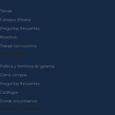
Tienda
Consejos Britania
Preguntas frecuentes
Nosotros
Trabajá con nosotros
Links Útiles
Política y términos de garantía
Cómo comprar
Preguntas frecuentes
Catálogos
Donde encontrarnos
Horarios de atención