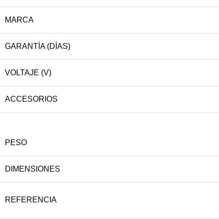
MARCA
GARANTÍA (DÍAS)
VOLTAJE (V)
ACCESORIOS
PESO
DIMENSIONES
REFERENCIA