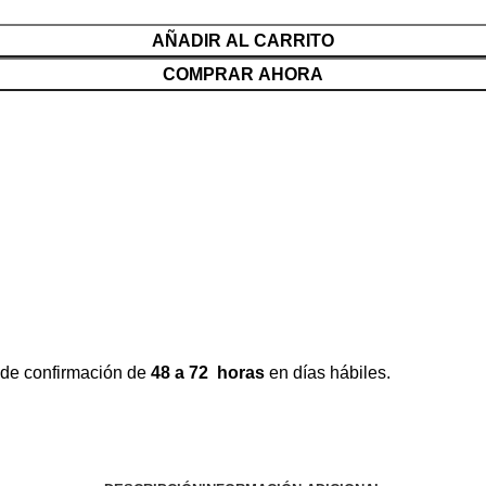
AÑADIR AL CARRITO
COMPRAR AHORA
 de confirmación de
48 a 72 horas
en días hábiles.