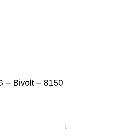
 – Bivolt – 8150