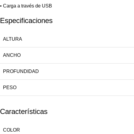
• Carga a través de USB
Especificaciones
ALTURA
ANCHO
PROFUNDIDAD
PESO
Características
COLOR