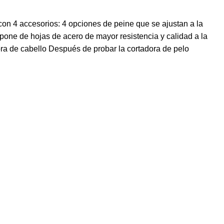
con 4 accesorios: 4 opciones de peine que se ajustan a la
spone de hojas de acero de mayor resistencia y calidad a la
dora de cabello Después de probar la cortadora de pelo