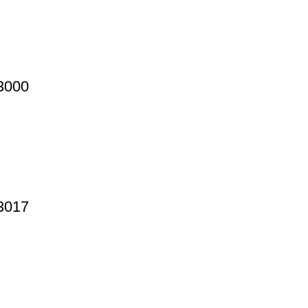
3000
3017