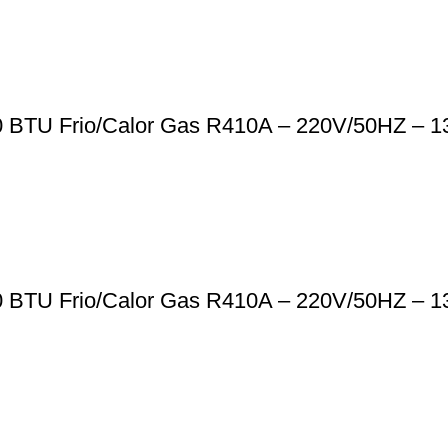
0 BTU Frio/Calor Gas R410A – 220V/50HZ – 1
0 BTU Frio/Calor Gas R410A – 220V/50HZ – 1