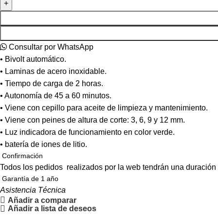
Consultar por WhatsApp
• Bivolt automático.
• Laminas de acero inoxidable.
• Tiempo de carga de 2 horas.
• Autonomía de 45 a 60 minutos.
• Viene con cepillo para aceite de limpieza y mantenimiento.
• Viene con peines de altura de corte: 3, 6, 9 y 12 mm.
• Luz indicadora de funcionamiento en color verde.
• batería de iones de litio.
Confirmación
Todos los pedidos realizados por la web tendrán una duración
Garantía de 1 año
Asistencia Técnica
Añadir a comparar
Añadir a lista de deseos