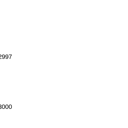
2997
3000