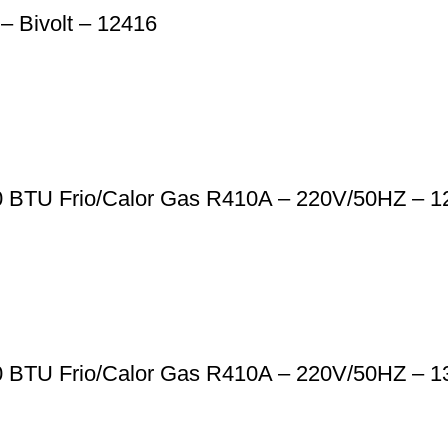
– Bivolt – 12416
0 BTU Frio/Calor Gas R410A – 220V/50HZ – 1
0 BTU Frio/Calor Gas R410A – 220V/50HZ – 1