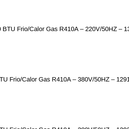
0 BTU Frio/Calor Gas R410A – 220V/50HZ – 1
 BTU Frio/Calor Gas R410A – 380V/50HZ – 129