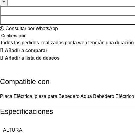
Consultar por WhatsApp
Confirmación
Todos los pedidos realizados por la web tendrán una duración
Añadir a comparar
Añadir a lista de deseos
Compatible con
Placa Eléctrica, pieza para Bebedero Aqua Bebedero Eléct
Especificaciones
ALTURA