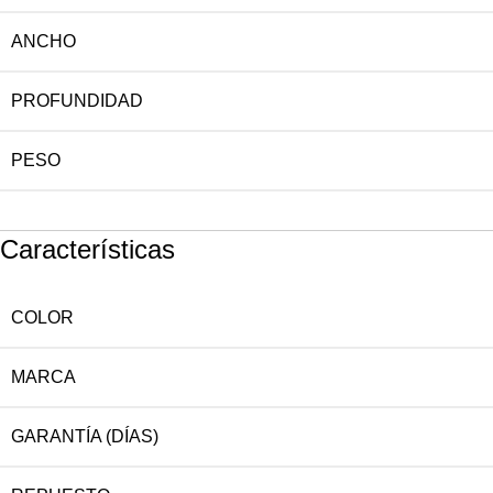
ANCHO
PROFUNDIDAD
PESO
Características
COLOR
MARCA
GARANTÍA (DÍAS)